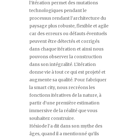
l’itération permet des mutations
technologiques pendant le
processus rendant l’architecture du
paysage plus robuste, flexible et agile
car des erreurs ou défauts éventuels
peuvent être détectés et corrigés
dans chaque itération et ainsi nous
pouvons observer la construction
dans son intégralité. L’itération
donne vie à tout ce qui est projeté et
augmente sa qualité. Pour fabriquer
la smart city, nous recréons les
fonctions itératives de la nature, à
partir d’une première estimation
immersive de la réalité que vous
souhaitez construire.
Hésiode l
’
a dit dans son mythe des
âges, quand il a mentionné qu
’
ils