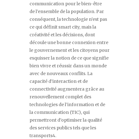
communication pour le bien-être
de
l’ensemble de la population. Par
conséquent, la technologie n’est pas
ce qui définit smart city, mais la
créativité et les décisions, dont
découle une bonne connexion entre
le gouvernement et les citoyens pour
esquisser la notion de ce que signifie
bien vivre et réussir dans un monde
avec de nouveaux conflits. La
capacité d’interaction et de
connectivité augmentera grâce au
renouvellement complet des
technologies de l’information et de
la communication (TIC), qui
permettront d’optimiser la qualité
des services publics tels que les
transports4.