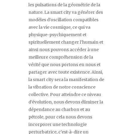
les pulsations de la géométrie de la
nature. La
smart city
va générer des
modèles d
’
oscillation compatibles
avec la vie cosmique, ce qui va
physique-psychiquement et
spirituellement changer l
’
humain et
ainsi nous pouvons accéder à une
meilleure compréhension de la
vérité que nous portons en nous et
partager avec toute existence. Ainsi,
la
smart city
sera la manifestation de
la vibration de notre conscience
collective. Pour atteindre ce niveau
d
’
évolution, nous devons éliminer la
dépendance au charbon et au
pétrole, pour cela nous devons
incorporer une technologie
perturbatrice, c
’
est-à-dire un