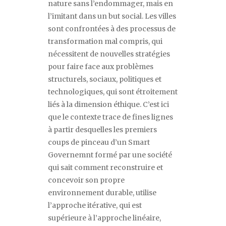
nature sans l’endommager, mais en
l’imitant dans un but social. Les villes
sont confrontées à des processus de
transformation mal compris, qui
nécessitent de nouvelles stratégies
pour faire face aux problèmes
structurels, sociaux, politiques et
technologiques, qui sont étroitement
liés à la dimension éthique. C’est ici
que le contexte trace de fines lignes
à partir desquelles les premiers
coups de pinceau d’un Smart
Governemnt formé par une société
qui sait comment reconstruire et
concevoir son propre
environnement durable, utilise
l’approche itérative, qui est
supérieure à l’approche linéaire,